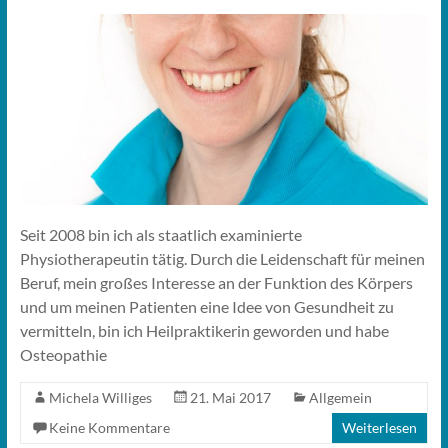
Seit 2008 bin ich als staatlich examinierte
Physiotherapeutin tätig. Durch die Leidenschaft für meinen
Beruf, mein großes Interesse an der Funktion des Körpers
und um meinen Patienten eine Idee von Gesundheit zu
vermitteln, bin ich Heilpraktikerin geworden und habe
Osteopathie
Michela Williges
21. Mai 2017
Allgemein
Keine Kommentare
Weiterlesen