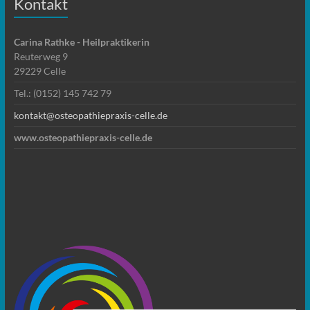
Kontakt
Carina Rathke - Heilpraktikerin
Reuterweg 9
29229 Celle
Tel.: (0152) 145 742 79
kontakt@osteopathiepraxis-celle.de
www.osteopathiepraxis-celle.de