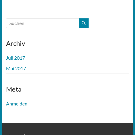
Archiv
Juli 2017
Mai 2017
Meta
Anmelden