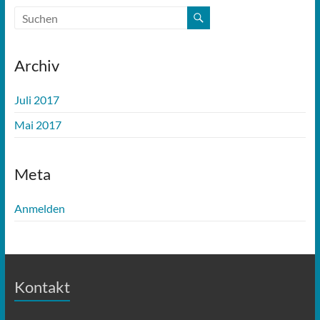
Archiv
Juli 2017
Mai 2017
Meta
Anmelden
Kontakt