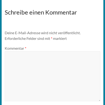
Schreibe einen Kommentar
Deine E-Mail-Adresse wird nicht veröffentlicht.
Erforderliche Felder sind mit
*
markiert
Kommentar
*