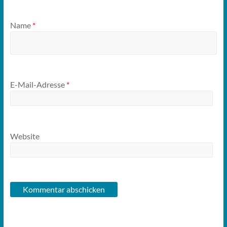
Name
*
E-Mail-Adresse
*
Website