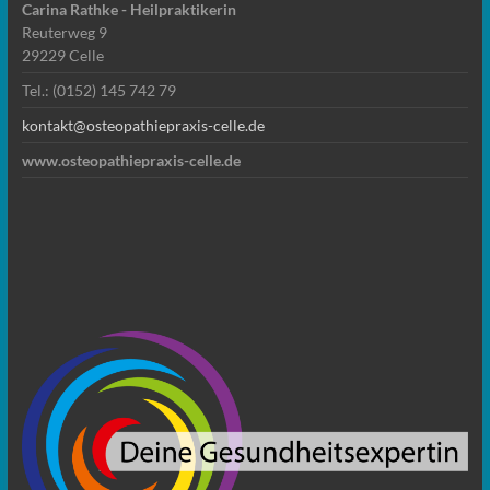
Carina Rathke - Heilpraktikerin
Reuterweg 9
29229 Celle
Tel.: (0152) 145 742 79
kontakt@osteopathiepraxis-celle.de
www.osteopathiepraxis-celle.de