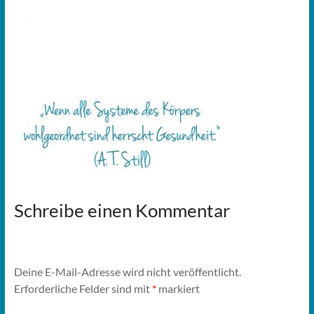
Schreibe einen Kommentar
Deine E-Mail-Adresse wird nicht veröffentlicht.
Erforderliche Felder sind mit
*
markiert