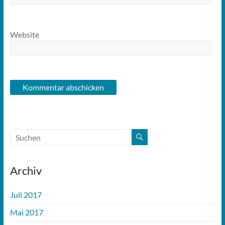
Website
Archiv
Juli 2017
Mai 2017