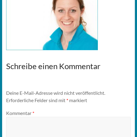
Schreibe einen Kommentar
Deine E-Mail-Adresse wird nicht veröffentlicht.
Erforderliche Felder sind mit
*
markiert
Kommentar
*