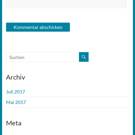
Archiv
Juli 2017
Mai 2017
Meta