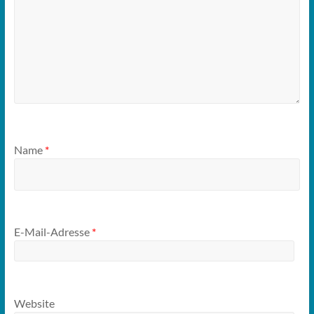
Name
*
E-Mail-Adresse
*
Website